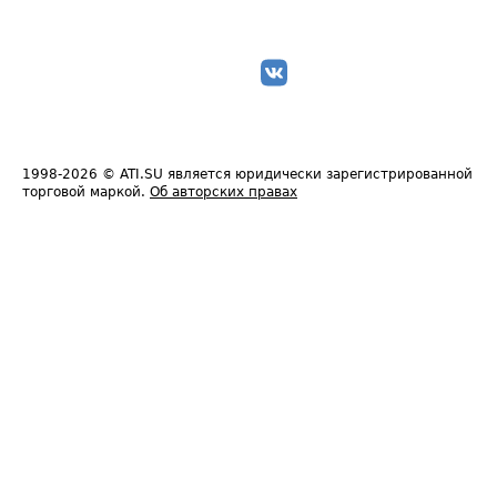
1998-2026
© ATI.SU является юридически зарегистрированной
торговой маркой.
Об авторских правах