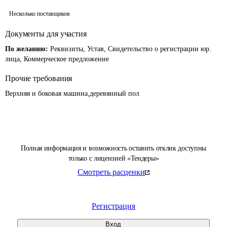
Несколько поставщиков
Документы для участия
По желанию:
Реквизиты, Устав, Свидетельство о регистрации юр.
лица, Коммерческое предложение
Прочие требования
Верхняя и боковая машина,деревянный пол
Полная информация и возможность оставить отклик доступны
только с лицензией «Тендеры»
Смотреть расценки
Регистрация
Вход