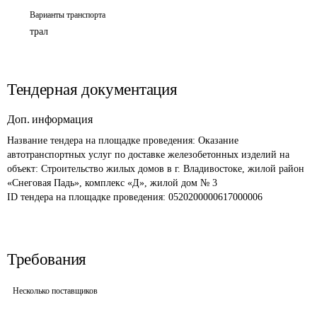
Варианты транспорта
трал
Тендерная документация
Доп. информация
Название тендера на площадке проведения: 
Оказание 
автотранспортных услуг по доставке железобетонных изделий на 
объект: Строительство жилых домов в г. Владивостоке, жилой район 
«Снеговая Падь», комплекс «Д», жилой дом № 3
ID тендера на площадке проведения: 
0520200000617000006
Требования
Несколько поставщиков