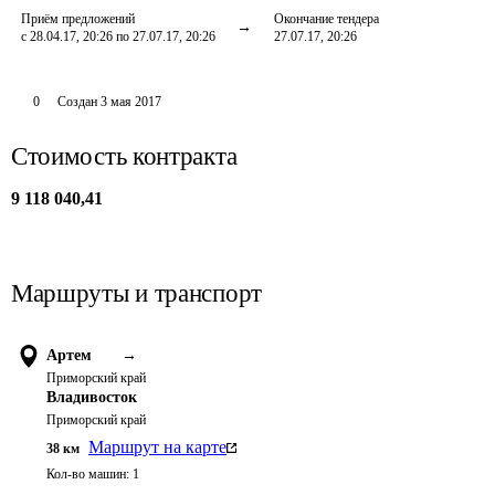
Приём предложений
Окончание тендера
с 28.04.17, 20:26 по 27.07.17, 20:26
27.07.17, 20:26
0
Создан
3 мая 2017
Стоимость контракта
9 118 040,41
Маршруты и транспорт
Артем
→
Приморский край
Владивосток
Приморский край
Маршрут на карте
38
км
Кол-во машин:
1