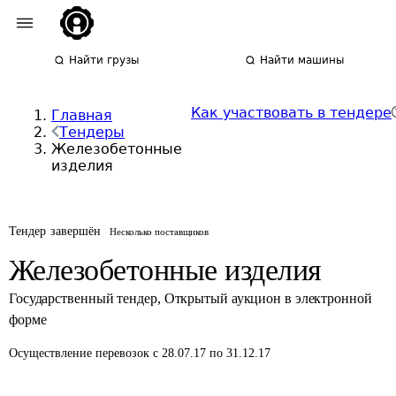
Найти грузы
Найти машины
Как участвовать в тендере
Главная
Тендеры
Железобетонные
изделия
Тендер завершён
Несколько поставщиков
Железобетонные изделия
Государственный тендер
,
Открытый аукцион в электронной
форме
Осуществление перевозок
с 28.07.17 по 31.12.17