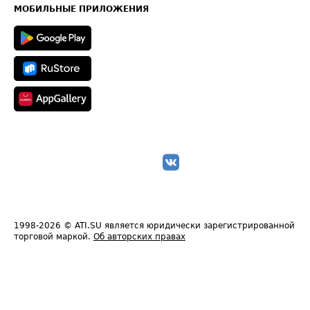
Техническая информация
МОБИЛЬНЫЕ ПРИЛОЖЕНИЯ
1998-2026
© ATI.SU является юридически зарегистрированной
торговой маркой.
Об авторских правах