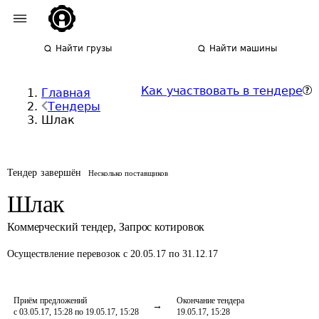
Найти грузы
Найти машины
Как участвовать в тендере
Главная
Тендеры
Шлак
Тендер завершён
Несколько поставщиков
Шлак
Коммерческий тендер
,
Запрос котировок
Осуществление перевозок
с 20.05.17 по 31.12.17
Приём предложений
Окончание тендера
с 03.05.17, 15:28 по 19.05.17, 15:28
19.05.17, 15:28