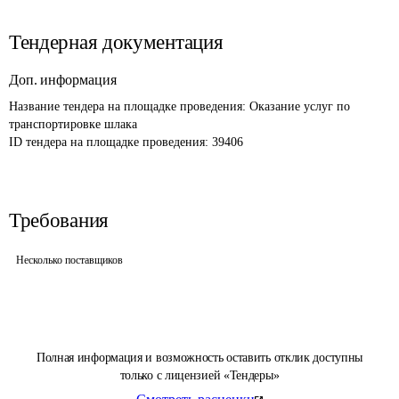
Тендерная документация
Доп. информация
Название тендера на площадке проведения: 
Оказание услуг по 
транспортировке шлака
ID тендера на площадке проведения: 
39406
Требования
Несколько поставщиков
Полная информация и возможность оставить отклик доступны
только с лицензией «Тендеры»