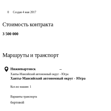
0
Создан
4 мая 2017
Стоимость контракта
3 500 000
Маршруты и транспорт
Нижневартовск
→
Ханты-Мансийский автономный округ - Югра
Ханты-Мансийский автономный округ - Югра
Кол-во машин:
1
Варианты транспорта
бортовой