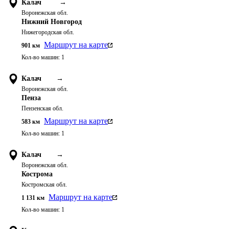
Калач
→
Воронежская обл.
Нижний Новгород
Нижегородская обл.
Маршрут на карте
901
км
Кол-во машин:
1
Калач
→
Воронежская обл.
Пенза
Пензенская обл.
Маршрут на карте
583
км
Кол-во машин:
1
Калач
→
Воронежская обл.
Кострома
Костромская обл.
Маршрут на карте
1 131
км
Кол-во машин:
1