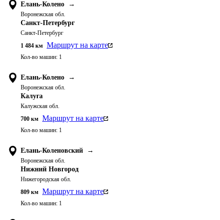
Елань-Колено
→
Воронежская обл.
Санкт-Петербург
Санкт-Петербург
Маршрут на карте
1 484
км
Кол-во машин:
1
Елань-Колено
→
Воронежская обл.
Калуга
Калужская обл.
Маршрут на карте
700
км
Кол-во машин:
1
Елань-Коленовский
→
Воронежская обл.
Нижний Новгород
Нижегородская обл.
Маршрут на карте
809
км
Кол-во машин:
1