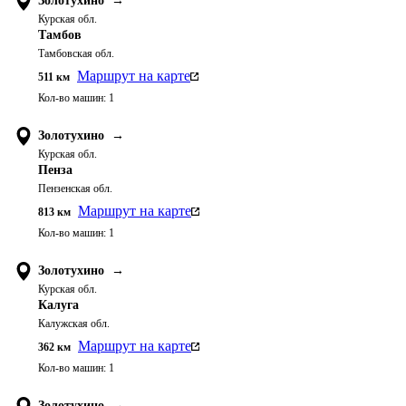
Золотухино
→
Курская обл.
Тамбов
Тамбовская обл.
Маршрут на карте
511
км
Кол-во машин:
1
Золотухино
→
Курская обл.
Пенза
Пензенская обл.
Маршрут на карте
813
км
Кол-во машин:
1
Золотухино
→
Курская обл.
Калуга
Калужская обл.
Маршрут на карте
362
км
Кол-во машин:
1
Золотухино
→