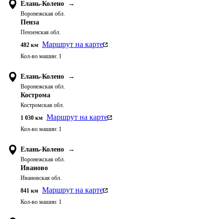
Елань-Колено
→
Воронежская обл.
Пенза
Пензенская обл.
Маршрут на карте
482
км
Кол-во машин:
1
Елань-Колено
→
Воронежская обл.
Кострома
Костромская обл.
Маршрут на карте
1 030
км
Кол-во машин:
1
Елань-Колено
→
Воронежская обл.
Иваново
Ивановская обл.
Маршрут на карте
841
км
Кол-во машин:
1