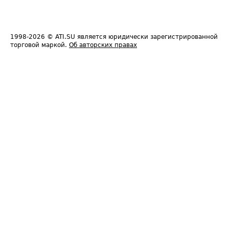
1998-2026
© ATI.SU является юридически зарегистрированной
торговой маркой.
Об авторских правах