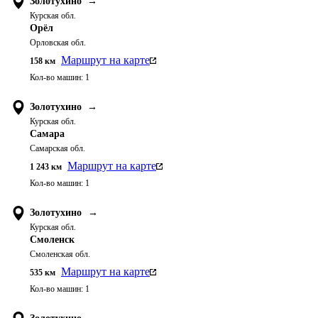
Золотухино
→
Курская обл.
Орёл
Орловская обл.
Маршрут на карте
158
км
Кол-во машин:
1
Золотухино
→
Курская обл.
Самара
Самарская обл.
Маршрут на карте
1 243
км
Кол-во машин:
1
Золотухино
→
Курская обл.
Смоленск
Смоленская обл.
Маршрут на карте
535
км
Кол-во машин:
1