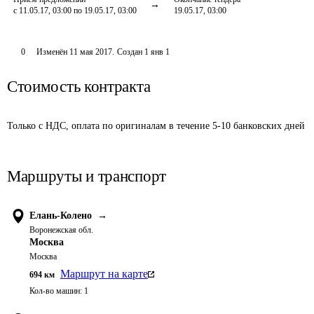
с 11.05.17, 03:00 по 19.05.17, 03:00
19.05.17, 03:00
0
Изменён
11 мая 2017
.
Создан
1 янв 1
Стоимость контракта
Только с НДС, оплата по оригиналам в течение 5-10 банковских дней
Маршруты и транспорт
Елань-Колено
→
Воронежская обл.
Москва
Москва
Маршрут на карте
694
км
Кол-во машин:
1