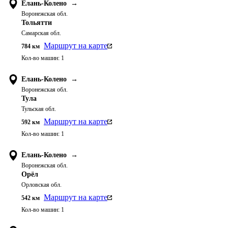
Елань-Колено
→
Воронежская обл.
Тольятти
Самарская обл.
Маршрут на карте
784
км
Кол-во машин:
1
Елань-Колено
→
Воронежская обл.
Тула
Тульская обл.
Маршрут на карте
592
км
Кол-во машин:
1
Елань-Колено
→
Воронежская обл.
Орёл
Орловская обл.
Маршрут на карте
542
км
Кол-во машин:
1