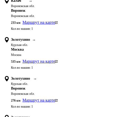
Калач
→
Воронежская обл.
Воронеж
Воронежская обл.
Маршрут на карте
233
км
Кол-во машин:
1
Золотухино
→
Курская обл.
Москва
Москва
Маршрут на карте
535
км
Кол-во машин:
1
Золотухино
→
Курская обл.
Воронеж
Воронежская обл.
Маршрут на карте
276
км
Кол-во машин:
1