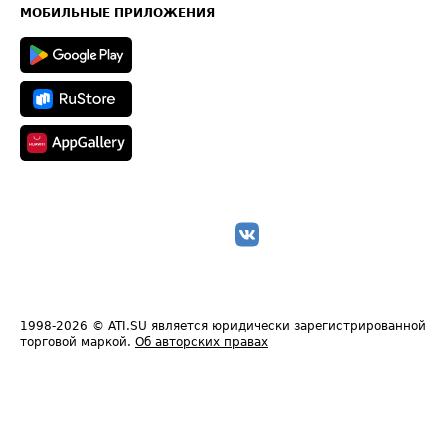
Техническая информация
МОБИЛЬНЫЕ ПРИЛОЖЕНИЯ
1998-2026
© ATI.SU является юридически зарегистрированной
торговой маркой.
Об авторских правах