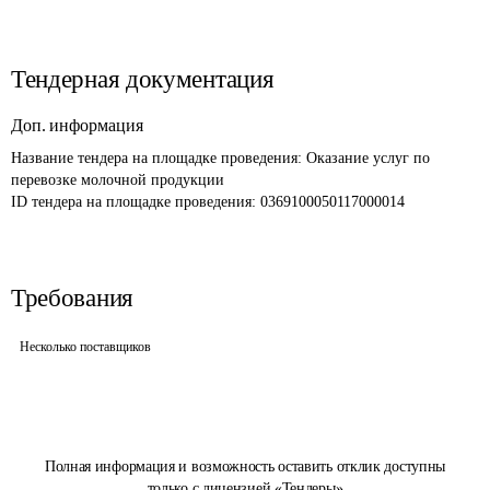
Тендерная документация
Доп. информация
Название тендера на площадке проведения: 
Оказание услуг по 
перевозке молочной продукции
ID тендера на площадке проведения: 
0369100050117000014
Требования
Несколько поставщиков
Полная информация и возможность оставить отклик доступны
только с лицензией «Тендеры»