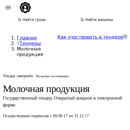
Найти грузы
Найти машины
Как участвовать в тендере
Главная
Тендеры
Молочная
продукция
Тендер завершён
Несколько поставщиков
Молочная продукция
Государственный тендер
,
Открытый аукцион в электронной
форме
Осуществление перевозок
с 09.08.17 по 31.12.17