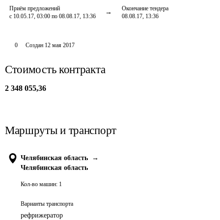
Приём предложений
Окончание тендера
с 10.05.17, 03:00 по 08.08.17, 13:36
08.08.17, 13:36
0
Создан
12 мая 2017
Стоимость контракта
2 348 055,36
Маршруты и транспорт
Челябинская область
→
Челябинская область
Кол-во машин:
1
Варианты транспорта
рефрижератор