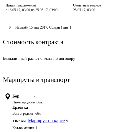
Приём предложений
Окончание тендера
с 16.05.17, 03:00 по 25.05.17, 03:00
25.05.17, 03:00
0
Изменён
15 мая 2017
.
Создан
1 янв 1
Стоимость контракта
Безналичный расчет оплата по договору
Маршруты и транспорт
Бор
→
Нижегородская обл.
Ерзовка
Волгоградская обл.
Маршрут на карте
1 023
км
Кол-во машин:
1