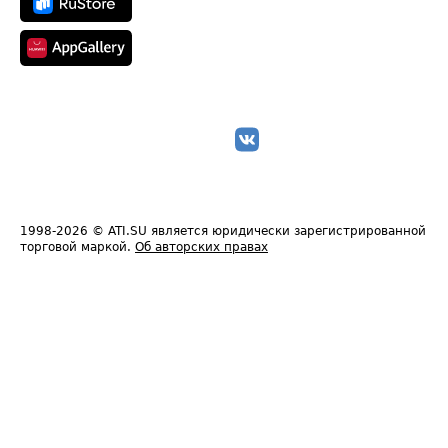
1998-2026
© ATI.SU является юридически зарегистрированной
торговой маркой.
Об авторских правах