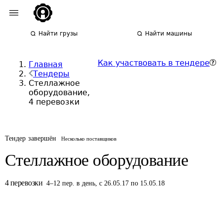
Найти грузы
Найти машины
Как участвовать в тендере
Главная
Тендеры
Стеллажное
оборудование,
4 перевозки
Тендер завершён
Несколько поставщиков
Стеллажное оборудование
4
перевозки
4
–
12
пер.
в день
,
с 26.05.17 по 15.05.18