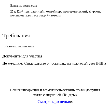
Варианты транспорта
тентованный, контейнер, изотермический, фургон,
20 т
,
82 м³
цельнометалл., все закр.+изотерм
Требования
Несколько поставщиков
Документы для участия
По желанию:
Свидетельство о постановке на налоговый учет (ИНН)
Полная информация и возможность оставить отклик доступны
только с лицензией «Тендеры»
Смотреть расценки