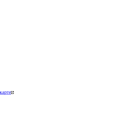
карте