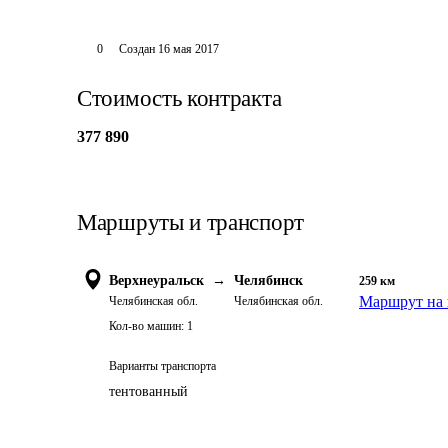
0
Создан
16 мая 2017
Стоимость контракта
377 890
Маршруты и транспорт
Верхнеуральск
→
Челябинск
259
км
Маршрут на 
Челябинская обл.
Челябинская обл.
Кол-во машин:
1
Варианты транспорта
тентованный