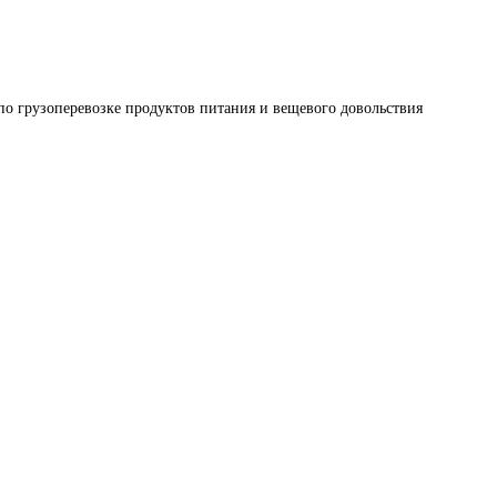
по грузоперевозке продуктов питания и вещевого довольствия