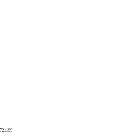
721199