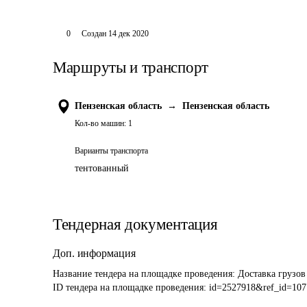
0
Создан
14 дек 2020
Маршруты и транспорт
Пензенская область
→
Пензенская область
Кол-во машин:
1
Варианты транспорта
тентованный
Тендерная документация
Доп. информация
Название тендера на площадке проведения: 
Доставка грузов
ID тендера на площадке проведения: 
id=2527918&ref_id=107