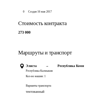
0
Создан
16 мая 2017
Стоимость контракта
273 000
Маршруты и транспорт
Элиста
→
Республика Коми
Республика Калмыкия
Кол-во машин:
1
Варианты транспорта
тентованный