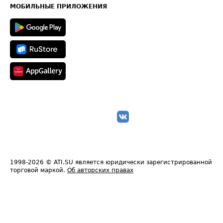
Техническая информация
МОБИЛЬНЫЕ ПРИЛОЖЕНИЯ
1998-2026
© ATI.SU является юридически зарегистрированной
торговой маркой.
Об авторских правах