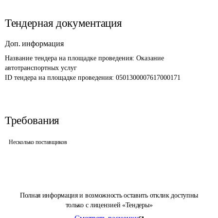
Тендерная документация
Доп. информация
Название тендера на площадке проведения: 
Оказание 
автотранспортных услуг
ID тендера на площадке проведения: 
0501300007617000171
Требования
Несколько поставщиков
Полная информация и возможность оставить отклик доступны
только с лицензией «Тендеры»