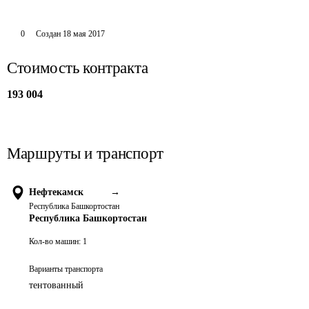
0
Создан
18 мая 2017
Стоимость контракта
193 004
Маршруты и транспорт
Нефтекамск
→
Республика Башкортостан
Республика Башкортостан
Кол-во машин:
1
Варианты транспорта
тентованный