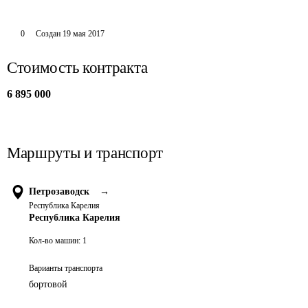
0
Создан
19 мая 2017
Стоимость контракта
6 895 000
Маршруты и транспорт
Петрозаводск
→
Республика Карелия
Республика Карелия
Кол-во машин:
1
Варианты транспорта
бортовой