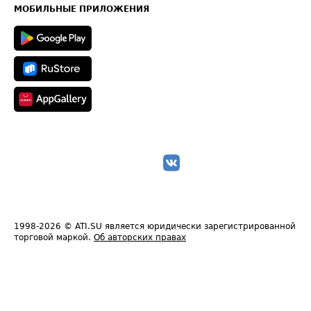
Техническая информация
МОБИЛЬНЫЕ ПРИЛОЖЕНИЯ
1998-2026
© ATI.SU является юридически зарегистрированной
торговой маркой.
Об авторских правах