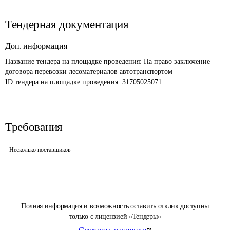
Тендерная документация
Доп. информация
Название тендера на площадке проведения: 
На право заключение 
договора перевозки лесоматериалов автотранспортом
ID тендера на площадке проведения: 
31705025071
Требования
Несколько поставщиков
Полная информация и возможность оставить отклик доступны
только с лицензией «Тендеры»