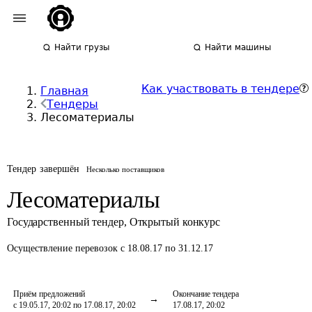
Найти грузы
Найти машины
Как участвовать в тендере
Главная
Тендеры
Лесоматериалы
Тендер завершён
Несколько поставщиков
Лесоматериалы
Государственный тендер
,
Открытый конкурс
Осуществление перевозок
с 18.08.17 по 31.12.17
Приём предложений
Окончание тендера
с 19.05.17, 20:02 по 17.08.17, 20:02
17.08.17, 20:02