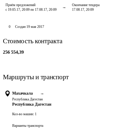
Приём предложений
Окончание тендера
с 19.05.17, 20:09 по 17.08.17, 20:09
17.08.17, 20:09
0
Создан
19 мая 2017
Стоимость контракта
256 554,39
Маршруты и транспорт
Махачкала
→
Республика Дагестан
Республика Дагестан
Кол-во машин:
1
Варианты транспорта