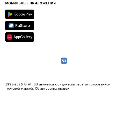
Техническая информация
МОБИЛЬНЫЕ ПРИЛОЖЕНИЯ
1998-2026
© ATI.SU является юридически зарегистрированной
торговой маркой.
Об авторских правах