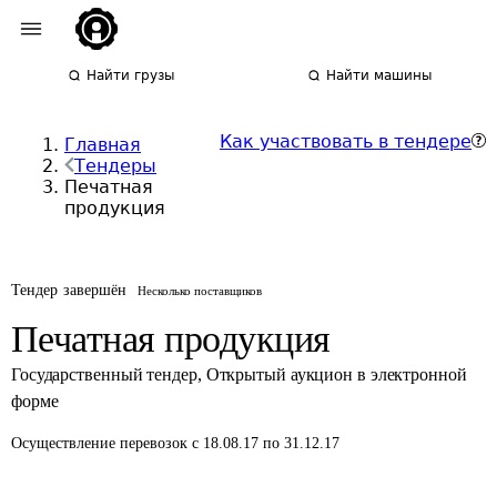
Найти грузы
Найти машины
Как участвовать в тендере
Главная
Тендеры
Печатная
продукция
Тендер завершён
Несколько поставщиков
Печатная продукция
Государственный тендер
,
Открытый аукцион в электронной
форме
Осуществление перевозок
с 18.08.17 по 31.12.17