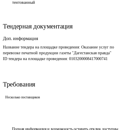
тентованный
Тендерная документация
Доп. информация
Название тендера на площадке проведения: 
Оказание услуг по 
перевозке печатной продукции газеты "Дагестанская правда"
ID тендера на площадке проведения: 
0103200008417000741
Требования
Несколько поставщиков
Полная информация и возможность оставить отклик доступны