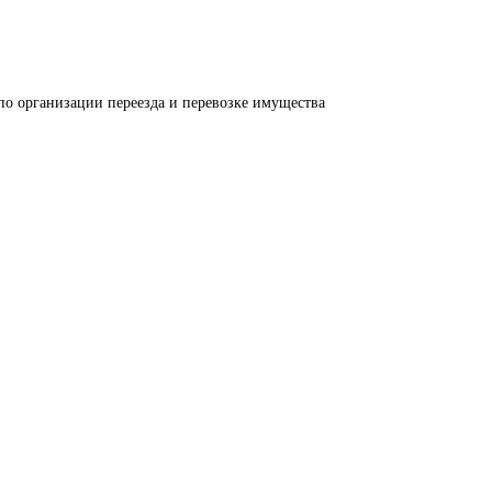
по организации переезда и перевозке имущества