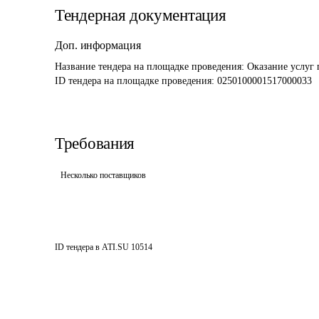
Тендерная документация
Доп. информация
Название тендера на площадке проведения: 
Оказание услуг 
ID тендера на площадке проведения: 
0250100001517000033
Требования
Несколько поставщиков
ID тендера в ATI.SU
10514