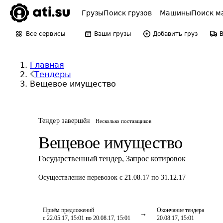
Грузы
Поиск грузов
Машины
Поиск м
Все сервисы
Ваши грузы
Добавить груз
Главная
Тендеры
Вещевое имущество
Тендер завершён
Несколько поставщиков
Вещевое имущество
Государственный тендер
,
Запрос котировок
Осуществление перевозок
с 21.08.17 по 31.12.17
Приём предложений
Окончание тендера
с 22.05.17, 15:01 по 20.08.17, 15:01
20.08.17, 15:01