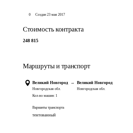
0
Создан
23 мая 2017
Стоимость контракта
248 815
Маршруты и транспорт
Великий Новгород
→
Великий Новгород
Новгородская обл.
Новгородская обл.
Кол-во машин:
1
Варианты транспорта
тентованный