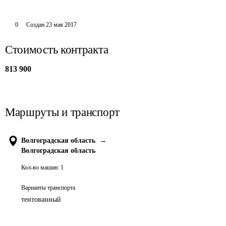
0
Создан
23 мая 2017
Стоимость контракта
813 900
Маршруты и транспорт
Волгоградская область
→
Волгоградская область
Кол-во машин:
1
Варианты транспорта
тентованный