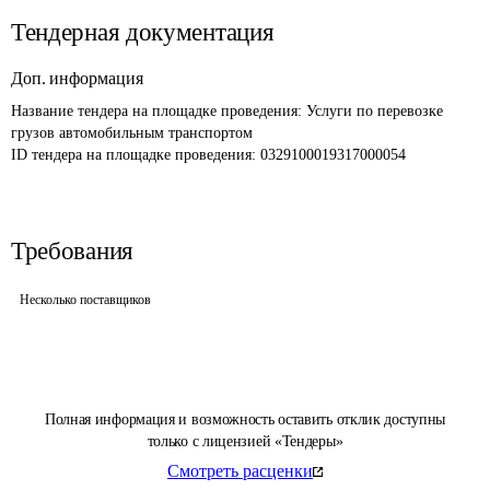
Тендерная документация
Доп. информация
Название тендера на площадке проведения: 
Услуги по перевозке 
грузов автомобильным транспортом
ID тендера на площадке проведения: 
0329100019317000054
Требования
Несколько поставщиков
Полная информация и возможность оставить отклик доступны
только с лицензией «Тендеры»
Смотреть расценки