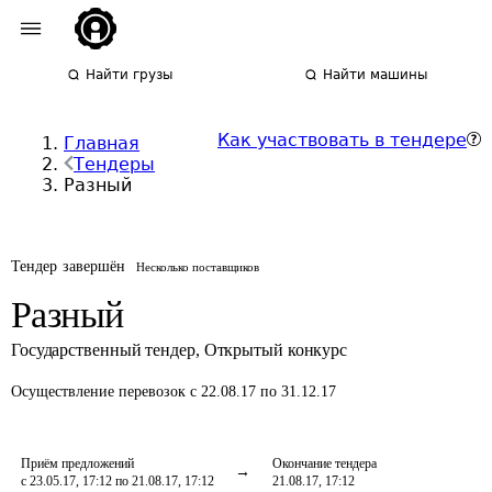
Найти грузы
Найти машины
Как участвовать в тендере
Главная
Тендеры
Разный
Тендер завершён
Несколько поставщиков
Разный
Государственный тендер
,
Открытый конкурс
Осуществление перевозок
с 22.08.17 по 31.12.17
Приём предложений
Окончание тендера
с 23.05.17, 17:12 по 21.08.17, 17:12
21.08.17, 17:12