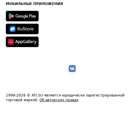
Техническая информация
МОБИЛЬНЫЕ ПРИЛОЖЕНИЯ
1998-2026
© ATI.SU является юридически зарегистрированной
торговой маркой.
Об авторских правах