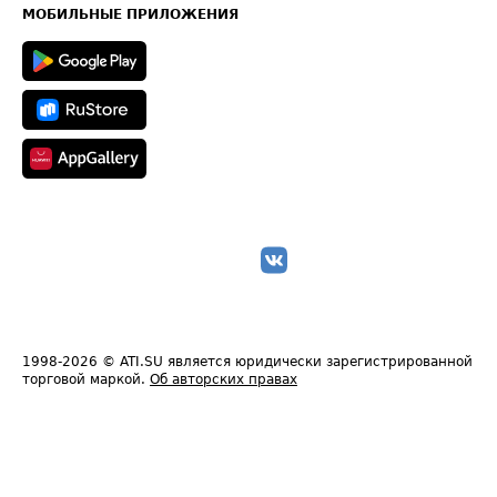
Техническая информация
МОБИЛЬНЫЕ ПРИЛОЖЕНИЯ
1998-2026
© ATI.SU является юридически зарегистрированной
торговой маркой.
Об авторских правах