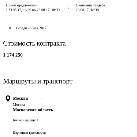
Приём предложений
Окончание тендера
с 23.05.17, 18:39 по 23.08.17, 18:39
23.08.17, 18:39
0
Создан
23 мая 2017
Стоимость контракта
1 174 250
Маршруты и транспорт
Москва
→
Москва
Московская область
Кол-во машин:
1
Варианты транспорта