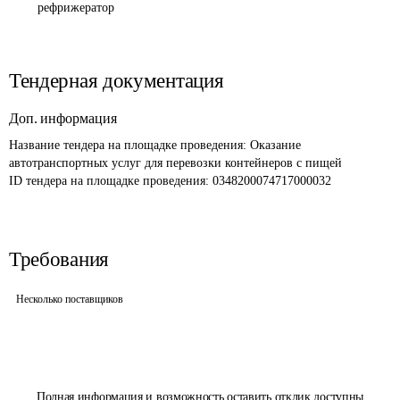
рефрижератор
Тендерная документация
Доп. информация
Название тендера на площадке проведения: 
Оказание 
автотранспортных услуг для перевозки контейнеров с пищей 
ID тендера на площадке проведения: 
0348200074717000032
Требования
Несколько поставщиков
Полная информация и возможность оставить отклик доступны