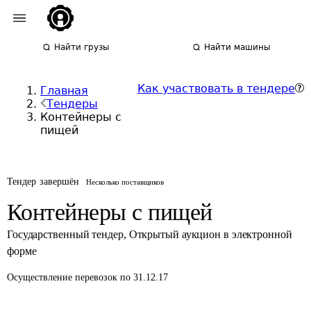
Найти грузы
Найти машины
Как участвовать в тендере
Главная
Тендеры
Контейнеры с
пищей
Тендер завершён
Несколько поставщиков
Контейнеры с пищей
Государственный тендер
,
Открытый аукцион в электронной
форме
Осуществление перевозок
по 31.12.17