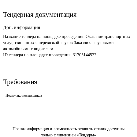
Тендерная документация
Доп. информация
Название тендера на площадке проведения: 
Оказание транспортных 
услуг, связанных с перевозкой грузов Заказчика грузовыми 
автомобилями с водителем
ID тендера на площадке проведения: 
31705144522
Требования
Несколько поставщиков
Полная информация и возможность оставить отклик доступны
только с лицензией «Тендеры»