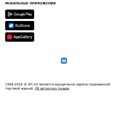
Техническая информация
МОБИЛЬНЫЕ ПРИЛОЖЕНИЯ
1998-2026
© ATI.SU является юридически зарегистрированной
торговой маркой.
Об авторских правах