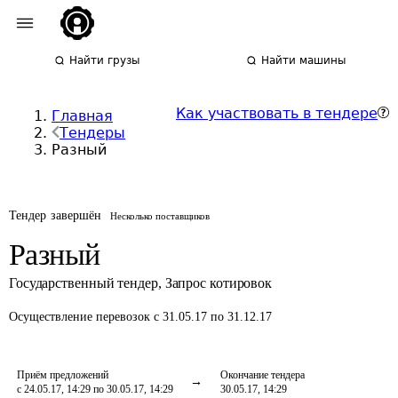
Найти грузы
Найти машины
Как участвовать в тендере
Главная
Тендеры
Разный
Тендер завершён
Несколько поставщиков
Разный
Государственный тендер
,
Запрос котировок
Осуществление перевозок
с 31.05.17 по 31.12.17
Приём предложений
Окончание тендера
с 24.05.17, 14:29 по 30.05.17, 14:29
30.05.17, 14:29