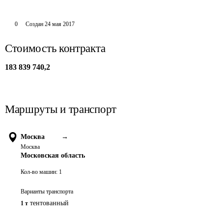
0
Создан
24 мая 2017
Стоимость контракта
183 839 740,2
Маршруты и транспорт
Москва
→
Москва
Московская область
Кол-во машин:
1
Варианты транспорта
тентованный
1 т