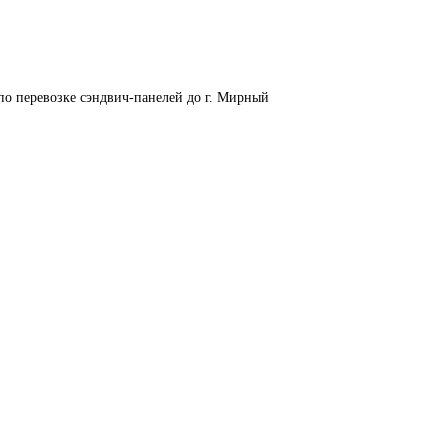
по перевозке сэндвич-панелей до г. Мирный