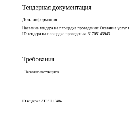
Тендерная документация
Доп. информация
Название тендера на площадке проведения: 
Оказание услуг 
ID тендера на площадке проведения: 
31705143943
Требования
Несколько поставщиков
ID тендера в ATI.SU
10484