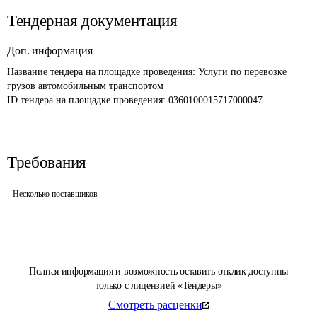
Тендерная документация
Доп. информация
Название тендера на площадке проведения: 
Услуги по перевозке 
грузов автомобильным транспортом
ID тендера на площадке проведения: 
0360100015717000047
Требования
Несколько поставщиков
Полная информация и возможность оставить отклик доступны
только с лицензией «Тендеры»
Смотреть расценки