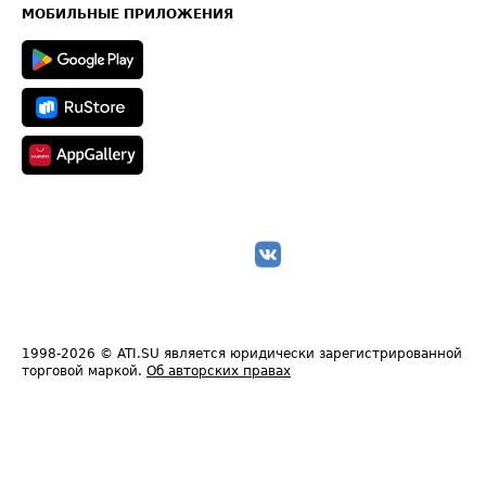
Техническая информация
МОБИЛЬНЫЕ ПРИЛОЖЕНИЯ
1998-2026
© ATI.SU является юридически зарегистрированной
торговой маркой.
Об авторских правах