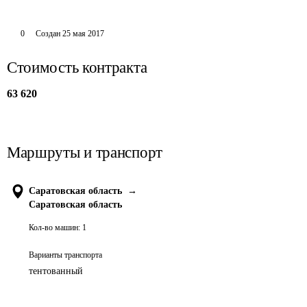
0
Создан
25 мая 2017
Стоимость контракта
63 620
Маршруты и транспорт
Саратовская область
→
Саратовская область
Кол-во машин:
1
Варианты транспорта
тентованный