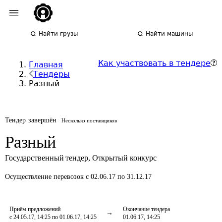
Найти грузы
Найти машины
Как участвовать в тендере
Главная
Тендеры
Разный
Тендер завершён
Несколько поставщиков
Разный
Государственный тендер
,
Открытый конкурс
Осуществление перевозок
с 02.06.17 по 31.12.17
Приём предложений
Окончание тендера
с 24.05.17, 14:25 по 01.06.17, 14:25
01.06.17, 14:25