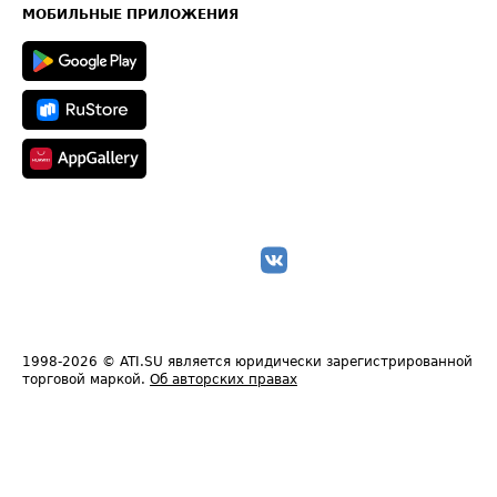
Техническая информация
МОБИЛЬНЫЕ ПРИЛОЖЕНИЯ
1998-2026
© ATI.SU является юридически зарегистрированной
торговой маркой.
Об авторских правах