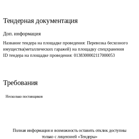
Тендерная документация
Доп. информация
Название тендера на площадке проведения: 
Перевозка бесхозного 
имущества(металлических гаражей) на площадку спецхранения
ID тендера на площадке проведения: 
0138300002117000053
Требования
Несколько поставщиков
Полная информация и возможность оставить отклик доступны
только с лицензией «Тендеры»