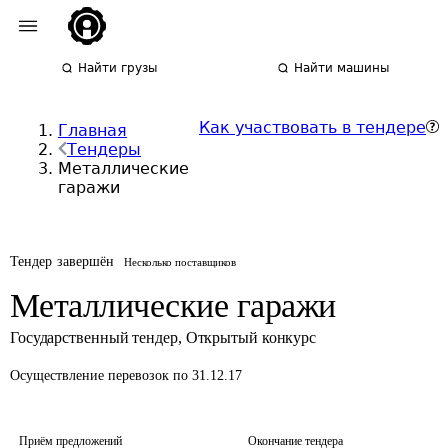
Найти грузы
Найти машины
Как участвовать в тендере
Главная
Тендеры
Металлические
гаражи
Тендер завершён
Несколько поставщиков
Металлические гаражи
Государственный тендер
,
Открытый конкурс
Осуществление перевозок
по 31.12.17
Приём предложений
Окончание тендера