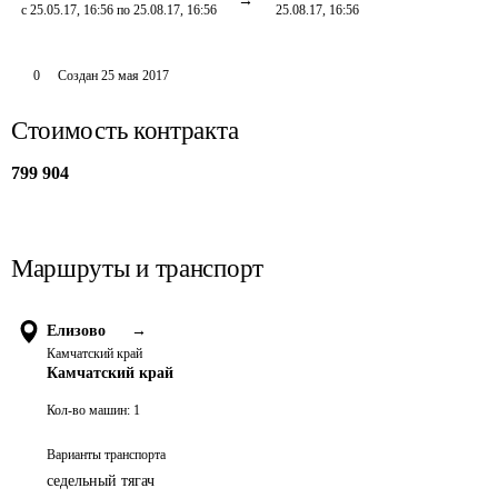
с 25.05.17, 16:56 по 25.08.17, 16:56
25.08.17, 16:56
0
Создан
25 мая 2017
Стоимость контракта
799 904
Маршруты и транспорт
Елизово
→
Камчатский край
Камчатский край
Кол-во машин:
1
Варианты транспорта
седельный тягач