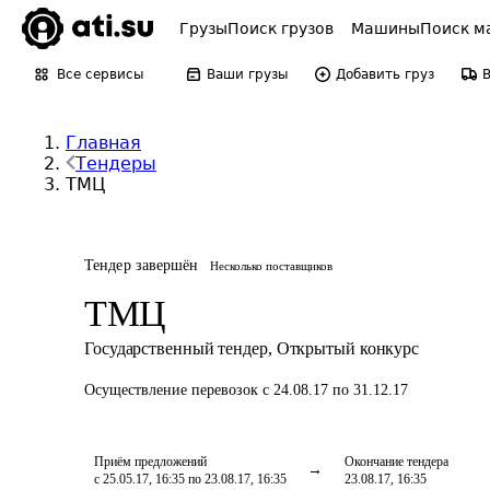
Грузы
Поиск грузов
Машины
Поиск м
Все сервисы
Ваши грузы
Добавить груз
Главная
Тендеры
ТМЦ
Тендер завершён
Несколько поставщиков
ТМЦ
Государственный тендер
,
Открытый конкурс
Осуществление перевозок
с 24.08.17 по 31.12.17
Приём предложений
Окончание тендера
с 25.05.17, 16:35 по 23.08.17, 16:35
23.08.17, 16:35