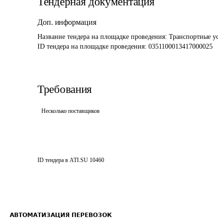
Тендерная документация
Доп. информация
Название тендера на площадке проведения: 
Транспортные ус
ID тендера на площадке проведения: 
0351100013417000025
Требования
Несколько поставщиков
ID тендера в ATI.SU
10460
АВТОМАТИЗАЦИЯ ПЕРЕВОЗОК