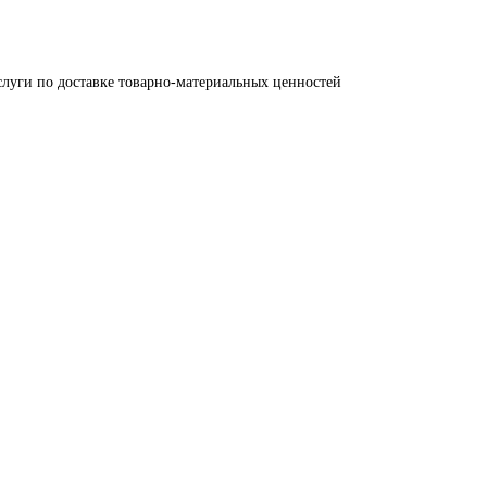
луги по доставке товарно-материальных ценностей