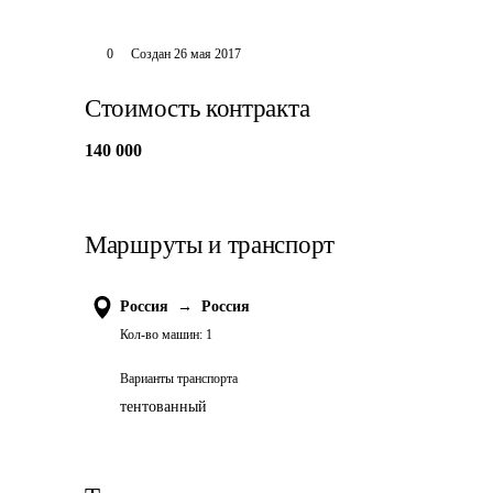
0
Создан
26 мая 2017
Стоимость контракта
140 000
Маршруты и транспорт
Россия
→
Россия
Кол-во машин:
1
Варианты транспорта
тентованный