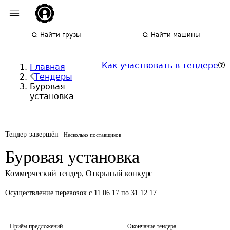
Найти грузы
Найти машины
Как участвовать в тендере
Главная
Тендеры
Буровая
установка
Тендер завершён
Несколько поставщиков
Буровая установка
Коммерческий тендер
,
Открытый конкурс
Осуществление перевозок
с 11.06.17 по 31.12.17
Приём предложений
Окончание тендера