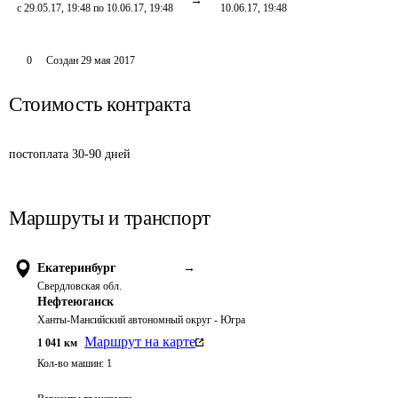
с 29.05.17, 19:48 по 10.06.17, 19:48
10.06.17, 19:48
0
Создан
29 мая 2017
Стоимость контракта
постоплата 30-90 дней
Маршруты и транспорт
Екатеринбург
→
Свердловская обл.
Нефтеюганск
Ханты-Мансийский автономный округ - Югра
Маршрут на карте
1 041
км
Кол-во машин:
1