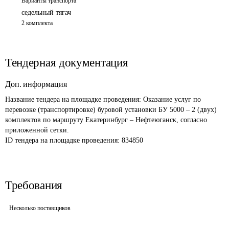
Варианты транспорта
седельный тягач
2 комплекта
Тендерная документация
Доп. информация
Название тендера на площадке проведения: 
Оказание услуг по 
перевозке (транспортировке) буровой установки БУ 5000 – 2 (двух) 
комплектов по маршруту Екатеринбург – Нефтеюганск, согласно 
приложенной сетки.
ID тендера на площадке проведения: 
834850
Требования
Несколько поставщиков