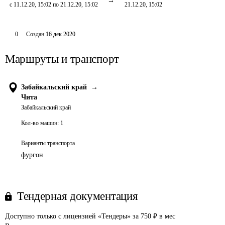
с 11.12.20, 15:02 по 21.12.20, 15:02
21.12.20, 15:02
0
Создан
16 дек 2020
Маршруты и транспорт
Забайкальский край
→
Чита
Забайкальский край
Кол-во машин:
1
Варианты транспорта
фургон
Тендерная документация
Доступно только с лицензией «Тендеры» за 750 ₽ в мес