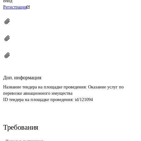
Вход
Регистрация
Доп. информация
Название тендера на площадке проведения: 
Оказание услуг по 
перевозке авиационного имущества
ID тендера на площадке проведения: 
id/121094
Требования