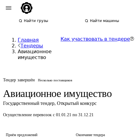
Найти грузы
Найти машины
Как участвовать в тендере
Главная
Тендеры
Авиационное
имущество
Тендер завершён
Несколько поставщиков
Авиационное имущество
Государственный тендер
,
Открытый конкурс
Осуществление перевозок
с 01.01.21 по 31.12.21
Приём предложений
Окончание тендера