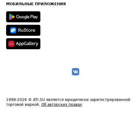
Техническая информация
МОБИЛЬНЫЕ ПРИЛОЖЕНИЯ
1998-2026
© ATI.SU является юридически зарегистрированной
торговой маркой.
Об авторских правах