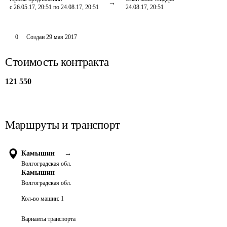
с 26.05.17, 20:51 по 24.08.17, 20:51
24.08.17, 20:51
0
Создан
29 мая 2017
Стоимость контракта
121 550
Маршруты и транспорт
Камышин
→
Волгоградская обл.
Камышин
Волгоградская обл.
Кол-во машин:
1
Варианты транспорта