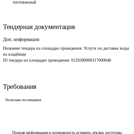
тентованный
Тендерная документация
Доп. информация
Название тендера на площадке проведения: 
Услуги по доставке воды 
на кладбище
ID тендера на площадке проведения: 
0129300000317000048
Требования
Несколько поставщиков
Полная информация и возможность оставить отклик доступны