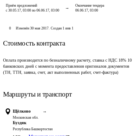
Приём предложений
Окончание тендера
с 30.05.17, 03:00 по 06.06.17, 03:00
06.06.17, 03:00
0
Изменён
30 мая 2017
.
Создан
1 янв 1
Стоимость контракта
Оплата производится по безналичному расчету, ставка с НДС 18% 10 
банковских дней с момента предоставления оригиналов документов 
(ТН, ТТН, заявка, счет, акт выполненных работ, счет-фактура)
Маршруты и транспорт
Щёлково
→
Московская обл.
Буздяк
Республика Башкортостан