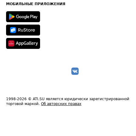
Техническая информация
МОБИЛЬНЫЕ ПРИЛОЖЕНИЯ
1998-2026
© ATI.SU является юридически зарегистрированной
торговой маркой.
Об авторских правах