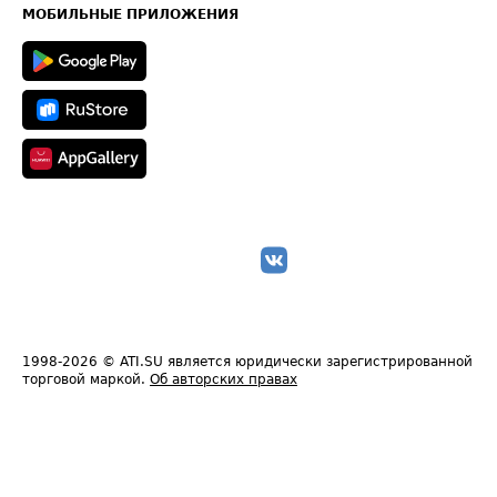
Техническая информация
МОБИЛЬНЫЕ ПРИЛОЖЕНИЯ
1998-2026
© ATI.SU является юридически зарегистрированной
торговой маркой.
Об авторских правах