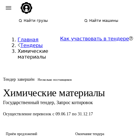
Найти грузы
Найти машины
Как участвовать в тендере
Главная
Тендеры
Химические
материалы
Тендер завершён
Несколько поставщиков
Химические материалы
Государственный тендер
,
Запрос котировок
Осуществление перевозок
с 09.06.17 по 31.12.17
Приём предложений
Окончание тендера