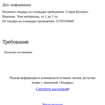
Доп. информация
Название тендера на площадке проведения: 
Старая Купавна - 
Воронеж, Хим.материалы, от 1 до 2 тн.
ID тендера на площадке проведения: 
31705169640
Требования
Несколько поставщиков
Полная информация и возможность оставить отклик доступны
только с лицензией «Тендеры»
Смотреть расценки
Регистрация