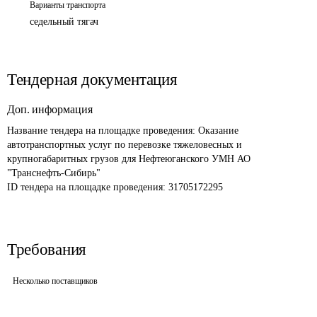
Варианты транспорта
седельный тягач
Тендерная документация
Доп. информация
Название тендера на площадке проведения: 
Оказание 
автотранспортных услуг по перевозке тяжеловесных и 
крупногабаритных грузов для Нефтеюганского УМН АО 
"Транснефть-Сибирь"
ID тендера на площадке проведения: 
31705172295
Требования
Несколько поставщиков