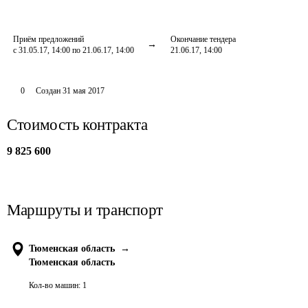
Приём предложений
Окончание тендера
с 31.05.17, 14:00 по 21.06.17, 14:00
21.06.17, 14:00
0
Создан
31 мая 2017
Стоимость контракта
9 825 600
Маршруты и транспорт
Тюменская область
→
Тюменская область
Кол-во машин:
1