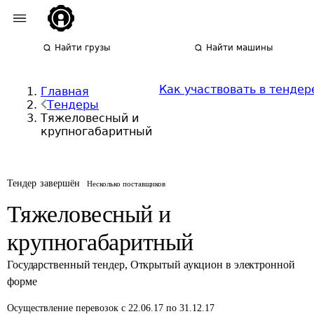
Найти грузы
Найти машины
Как участвовать в тендер
Главная
Тендеры
Тяжеловесный и
крупногабаритный
Тендер завершён
Несколько поставщиков
Тяжеловесный и
крупногабаритный
Государственный тендер
,
Открытый аукцион в электронной
форме
Осуществление перевозок
с 22.06.17 по 31.12.17