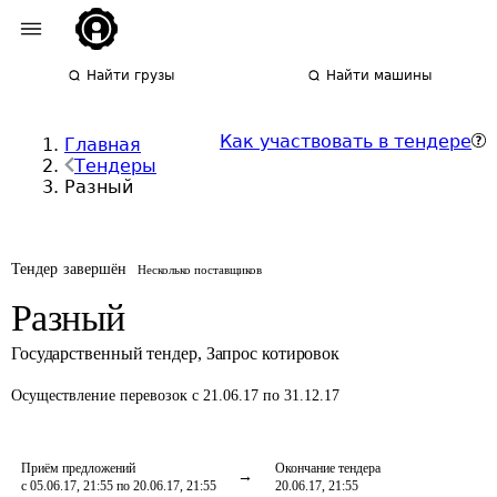
Найти грузы
Найти машины
Как участвовать в тендере
Главная
Тендеры
Разный
Тендер завершён
Несколько поставщиков
Разный
Государственный тендер
,
Запрос котировок
Осуществление перевозок
с 21.06.17 по 31.12.17
Приём предложений
Окончание тендера
с 05.06.17, 21:55 по 20.06.17, 21:55
20.06.17, 21:55