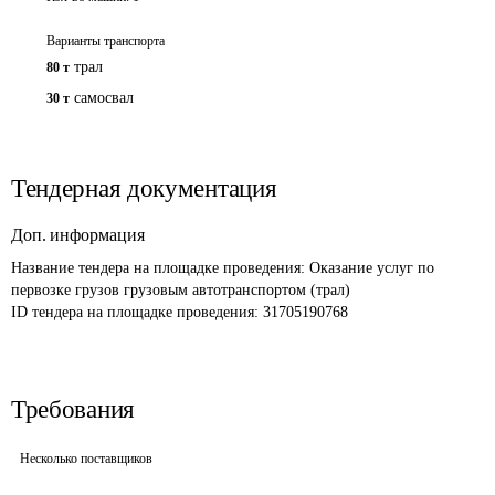
Варианты транспорта
трал
80 т
самосвал
30 т
Тендерная документация
Доп. информация
Название тендера на площадке проведения: 
Оказание услуг по 
первозке грузов грузовым автотранспортом (трал)
ID тендера на площадке проведения: 
31705190768
Требования
Несколько поставщиков