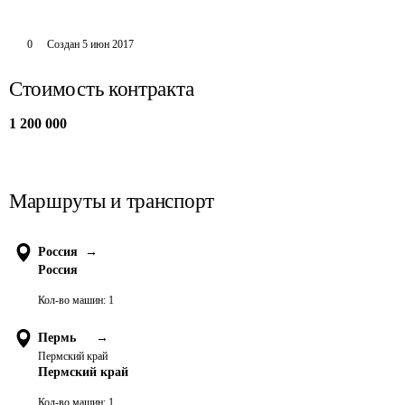
0
Создан
5 июн 2017
Стоимость контракта
1 200 000
Маршруты и транспорт
Россия
→
Россия
Кол-во машин:
1
Пермь
→
Пермский край
Пермский край
Кол-во машин:
1