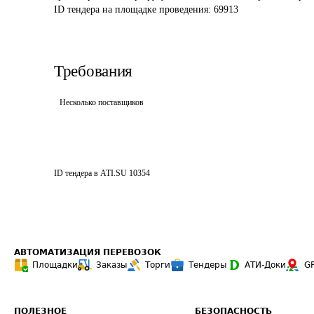
ID тендера на площадке проведения: 
69913
Требования
Несколько поставщиков
ID тендера в ATI.SU
10354
АВТОМАТИЗАЦИЯ ПЕРЕВОЗОК
Площадки
Заказы
Торги
Тендеры
АТИ-Доки
G
ПОЛЕЗНОЕ
БЕЗОПАСНОСТЬ