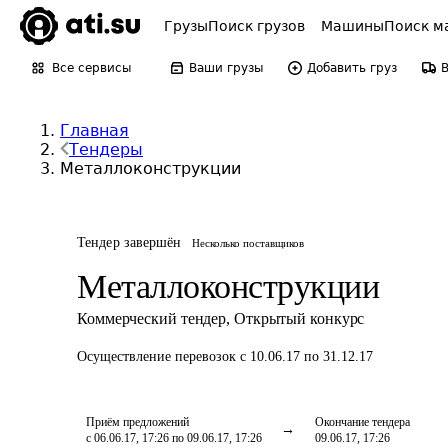
Грузы
Поиск грузов
Машины
Поиск м
Все сервисы
Ваши грузы
Добавить груз
Главная
Тендеры
Металлоконструкции
Тендер завершён
Несколько поставщиков
Металлоконструкции
Коммерческий тендер
,
Открытый конкурс
Осуществление перевозок
с 10.06.17 по 31.12.17
Приём предложений
Окончание тендера
с 06.06.17, 17:26 по 09.06.17, 17:26
09.06.17, 17:26