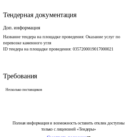
Тендерная документация
Доп. информация
Название тендера на площадке проведения: 
Оказание услуг по 
перевозке каменного угля
ID тендера на площадке проведения: 
0357200019017000021
Требования
Несколько поставщиков
Полная информация и возможность оставить отклик доступны
только с лицензией «Тендеры»