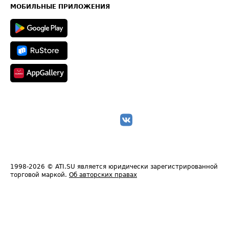
Техническая информация
МОБИЛЬНЫЕ ПРИЛОЖЕНИЯ
1998-2026
© ATI.SU является юридически зарегистрированной
торговой маркой.
Об авторских правах