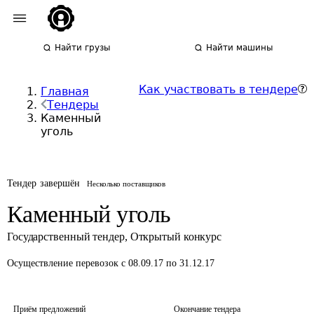
Найти грузы
Найти машины
Как участвовать в тендере
Главная
Тендеры
Каменный
уголь
Тендер завершён
Несколько поставщиков
Каменный уголь
Государственный тендер
,
Открытый конкурс
Осуществление перевозок
с 08.09.17 по 31.12.17
Приём предложений
Окончание тендера