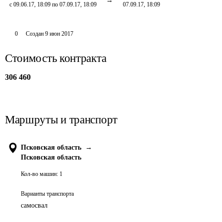
с 09.06.17, 18:09 по 07.09.17, 18:09
07.09.17, 18:09
0
Создан
9 июн 2017
Стоимость контракта
306 460
Маршруты и транспорт
Псковская область
→
Псковская область
Кол-во машин:
1
Варианты транспорта
самосвал