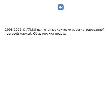
1998-2026
© ATI.SU является юридически зарегистрированной
торговой маркой.
Об авторских правах