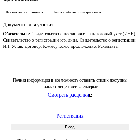
Несколько поставщиков
Только собственный транспорт
Документы для участия
Обязательно:
Свидетельство о постановке на налоговый учет (ИНН),
Свидетельство о регистрации юр. лица, Свидетельство о регистрации
ИП, Устав, Договор, Коммерческое предложение, Реквизиты
Полная информация и возможность оставить отклик доступны
только с лицензией «Тендеры»
Смотреть расценки
Регистрация
Вход