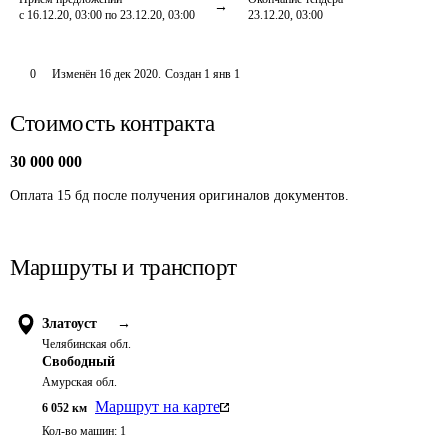
с 16.12.20, 03:00 по 23.12.20, 03:00
23.12.20, 03:00
0
Изменён
16 дек 2020
.
Создан
1 янв 1
Стоимость контракта
30 000 000
Оплата 15 бд после получения оригиналов документов.
Маршруты и транспорт
Златоуст
→
Челябинская обл.
Свободный
Амурская обл.
Маршрут на карте
6 052
км
Кол-во машин:
1