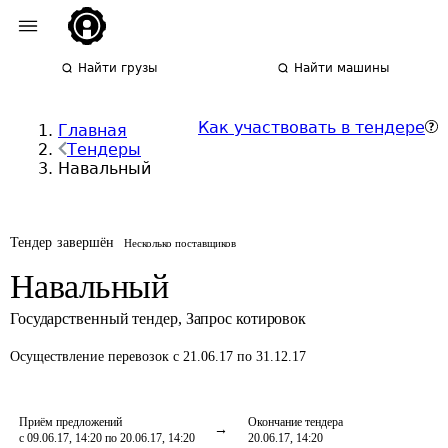
Найти грузы
Найти машины
Как участвовать в тендере
Главная
Тендеры
Навальный
Тендер завершён
Несколько поставщиков
Навальный
Государственный тендер
,
Запрос котировок
Осуществление перевозок
с 21.06.17 по 31.12.17
Приём предложений
Окончание тендера
с 09.06.17, 14:20 по 20.06.17, 14:20
20.06.17, 14:20