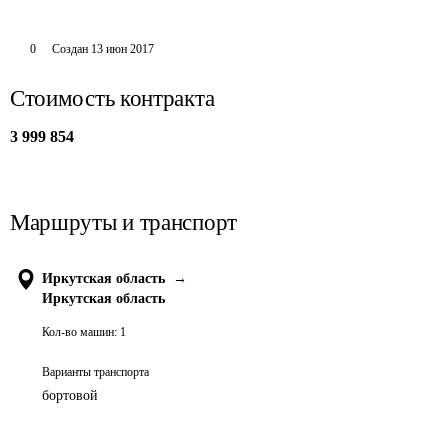
0
Создан
13 июн 2017
Стоимость контракта
3 999 854
Маршруты и транспорт
Иркутская область
→
Иркутская область
Кол-во машин:
1
Варианты транспорта
бортовой