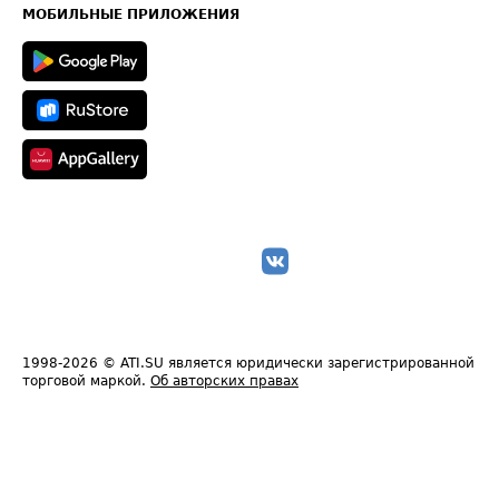
Техническая информация
МОБИЛЬНЫЕ ПРИЛОЖЕНИЯ
1998-2026
© ATI.SU является юридически зарегистрированной
торговой маркой.
Об авторских правах