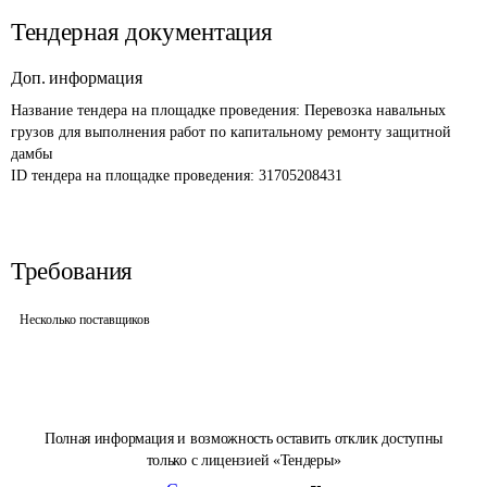
Тендерная документация
Доп. информация
Название тендера на площадке проведения: 
Перевозка навальных 
грузов для выполнения работ по капитальному ремонту защитной 
дамбы 
ID тендера на площадке проведения: 
31705208431
Требования
Несколько поставщиков
Полная информация и возможность оставить отклик доступны
только с лицензией «Тендеры»