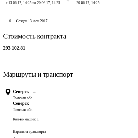
с 13.06.17, 14:25 по 20.06.17, 14:25
20.06.17, 14:25
0
Создан
13 июн 2017
Стоимость контракта
293 102,81
Маршруты и транспорт
Северск
→
Томская обл.
Северск
Томская обл.
Кол-во машин:
1
Варианты транспорта