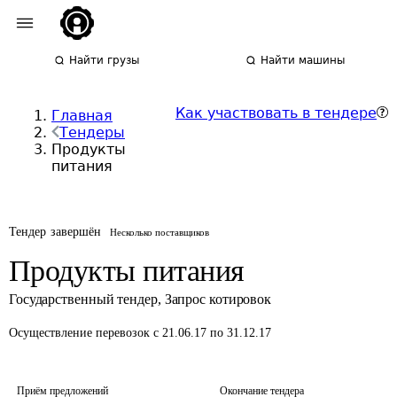
Найти грузы
Найти машины
Как участвовать в тендере
Главная
Тендеры
Продукты
питания
Тендер завершён
Несколько поставщиков
Продукты питания
Государственный тендер
,
Запрос котировок
Осуществление перевозок
с 21.06.17 по 31.12.17
Приём предложений
Окончание тендера