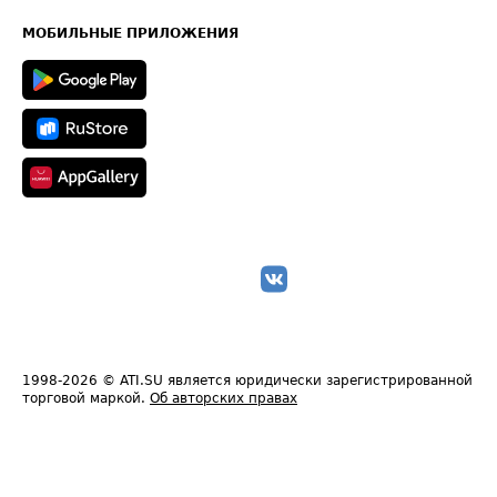
Карта сайта
Техническая информация
МОБИЛЬНЫЕ ПРИЛОЖЕНИЯ
1998-2026
© ATI.SU является юридически зарегистрированной
торговой маркой.
Об авторских правах