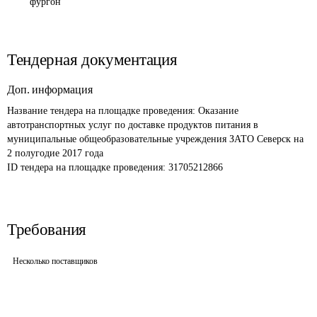
фургон
Тендерная документация
Доп. информация
Название тендера на площадке проведения: 
Оказание 
автотранспортных услуг по доставке продуктов питания в 
муниципальные общеобразовательные учреждения ЗАТО Северск на 
2 полугодие 2017 года
ID тендера на площадке проведения: 
31705212866
Требования
Несколько поставщиков