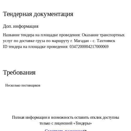
Тендерная документация
Доп. информация
Название тендера на площадке проведения: 
Оказание транспортных 
услуг по доставке груза по маршруту г. Магадан - с. Тахтоямск
ID тендера на площадке проведения: 
0347200004217000069
Требования
Несколько поставщиков
Полная информация и возможность оставить отклик доступны
только с лицензией «Тендеры»