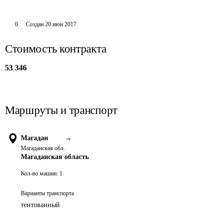
0
Создан
20 июн 2017
Стоимость контракта
53 346
Маршруты и транспорт
Магадан
→
Магаданская обл.
Магаданская область
Кол-во машин:
1
Варианты транспорта
тентованный