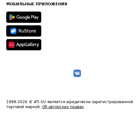
Техническая информация
МОБИЛЬНЫЕ ПРИЛОЖЕНИЯ
1998-2026
© ATI.SU является юридически зарегистрированной
торговой маркой.
Об авторских правах