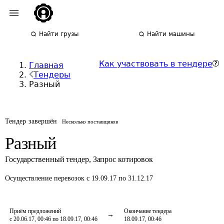
Найти грузы
Найти машины
Как участвовать в тендере
Главная
Тендеры
Разный
Тендер завершён
Несколько поставщиков
Разный
Государственный тендер
,
Запрос котировок
Осуществление перевозок
с 19.09.17 по 31.12.17
Приём предложений
Окончание тендера
с 20.06.17, 00:46 по 18.09.17, 00:46
18.09.17, 00:46