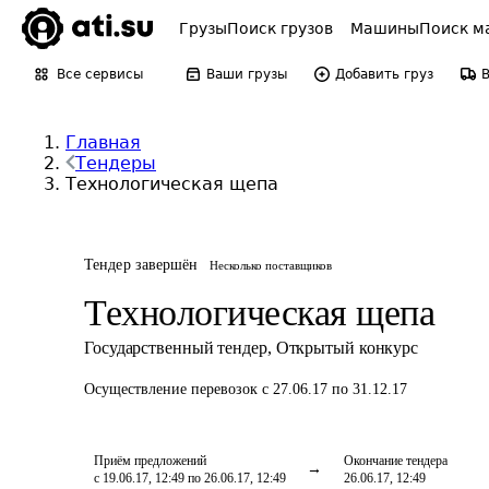
Грузы
Поиск грузов
Машины
Поиск м
Все сервисы
Ваши грузы
Добавить груз
Главная
Тендеры
Технологическая щепа
Тендер завершён
Несколько поставщиков
Технологическая щепа
Государственный тендер
,
Открытый конкурс
Осуществление перевозок
с 27.06.17 по 31.12.17
Приём предложений
Окончание тендера
с 19.06.17, 12:49 по 26.06.17, 12:49
26.06.17, 12:49