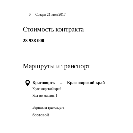
0
Создан
21 июн 2017
Стоимость контракта
28 938 000
Маршруты и транспорт
Красноярск
→
Красноярский край
Красноярский край
Кол-во машин:
1
Варианты транспорта
бортовой