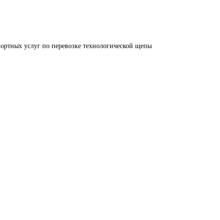
ортных услуг по перевозке технологической щепы