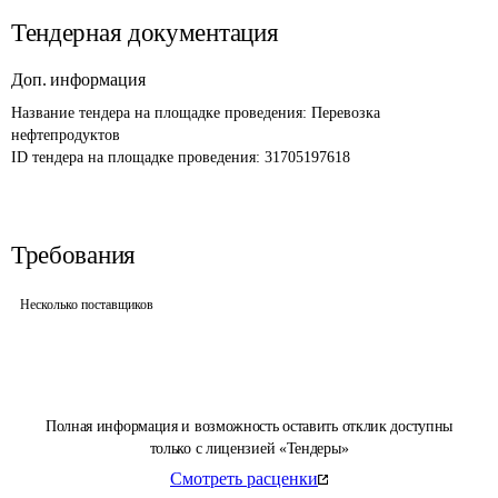
Тендерная документация
Доп. информация
Название тендера на площадке проведения: 
Перевозка 
нефтепродуктов
ID тендера на площадке проведения: 
31705197618
Требования
Несколько поставщиков
Полная информация и возможность оставить отклик доступны
только с лицензией «Тендеры»
Смотреть расценки