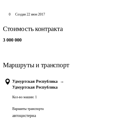
0
Создан
22 июн 2017
Стоимость контракта
3 000 000
Маршруты и транспорт
Удмуртская Республика
→
Удмуртская Республика
Кол-во машин:
1
Варианты транспорта
автоцистерна