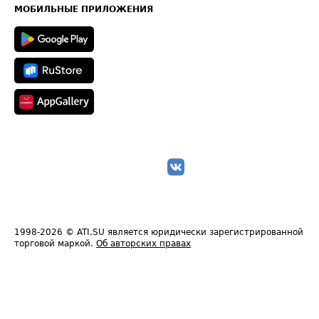
Техническая информация
МОБИЛЬНЫЕ ПРИЛОЖЕНИЯ
1998-2026
© ATI.SU является юридически зарегистрированной
торговой маркой.
Об авторских правах