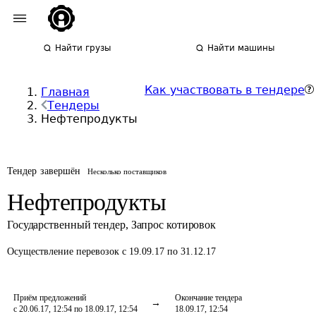
Найти грузы
Найти машины
Как участвовать в тендере
Главная
Тендеры
Нефтепродукты
Тендер завершён
Несколько поставщиков
Нефтепродукты
Государственный тендер
,
Запрос котировок
Осуществление перевозок
с 19.09.17 по 31.12.17
Приём предложений
Окончание тендера
с 20.06.17, 12:54 по 18.09.17, 12:54
18.09.17, 12:54