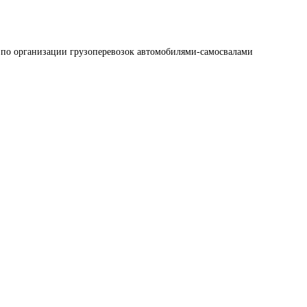
 по организации грузоперевозок автомобилями-самосвалами