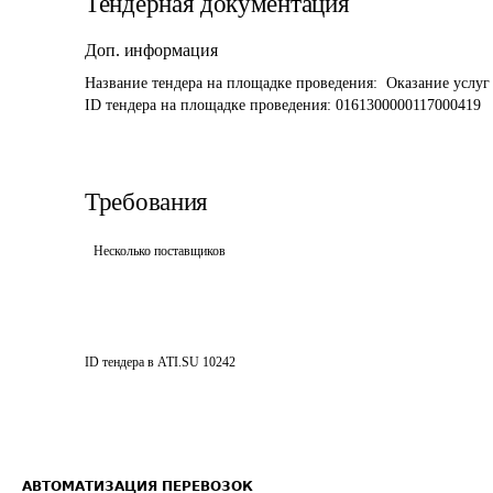
Тендерная документация
Доп. информация
Название тендера на площадке проведения: 
 Оказание услуг
ID тендера на площадке проведения: 
0161300000117000419
Требования
Несколько поставщиков
ID тендера в ATI.SU
10242
АВТОМАТИЗАЦИЯ ПЕРЕВОЗОК