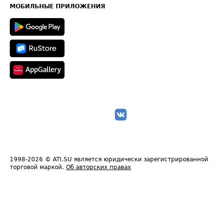
Техническая информация
МОБИЛЬНЫЕ ПРИЛОЖЕНИЯ
1998-2026
© ATI.SU является юридически зарегистрированной
торговой маркой.
Об авторских правах