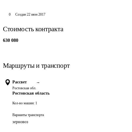
0
Создан
22 июн 2017
Стоимость контракта
630 080
Маршруты и транспорт
Рассвет
→
Ростовская обл.
Ростовская область
Кол-во машин:
1
Варианты транспорта
зерновоз