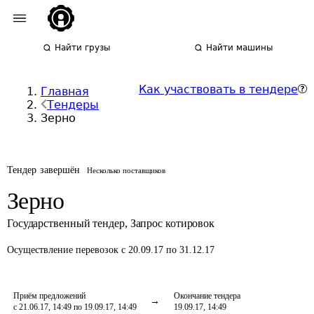
Найти грузы
Найти машины
Как участвовать в тендере
Главная
Тендеры
Зерно
Тендер завершён
Несколько поставщиков
Зерно
Государственный тендер
,
Запрос котировок
Осуществление перевозок
с 20.09.17 по 31.12.17
Приём предложений
Окончание тендера
с 21.06.17, 14:49 по 19.09.17, 14:49
19.09.17, 14:49