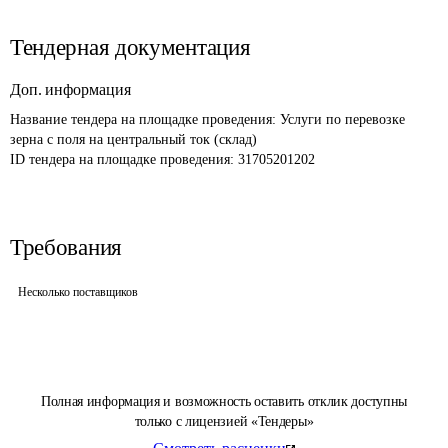
Тендерная документация
Доп. информация
Название тендера на площадке проведения: 
Услуги по перевозке 
зерна с поля на центральный ток (склад)
ID тендера на площадке проведения: 
31705201202
Требования
Несколько поставщиков
Полная информация и возможность оставить отклик доступны
только с лицензией «Тендеры»