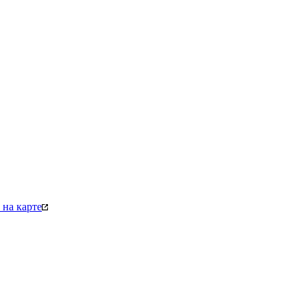
на карте