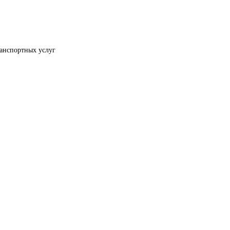
ранспортных услуг