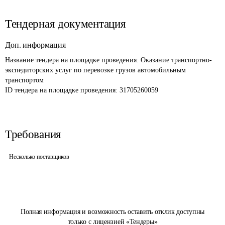
Тендерная документация
Доп. информация
Название тендера на площадке проведения: 
Оказание транспортно-
экспедиторских услуг по перевозке грузов автомобильным 
транспортом
ID тендера на площадке проведения: 
31705260059
Требования
Несколько поставщиков
Полная информация и возможность оставить отклик доступны
только с лицензией «Тендеры»