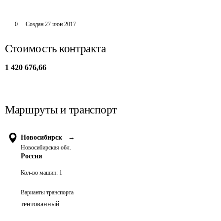
0
Создан
27 июн 2017
Стоимость контракта
1 420 676,66
Маршруты и транспорт
Новосибирск
→
Новосибирская обл.
Россия
Кол-во машин:
1
Варианты транспорта
тентованный