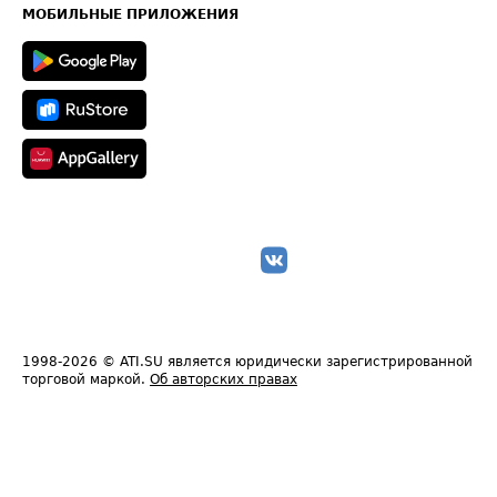
Техническая информация
МОБИЛЬНЫЕ ПРИЛОЖЕНИЯ
1998-2026
© ATI.SU является юридически зарегистрированной
торговой маркой.
Об авторских правах