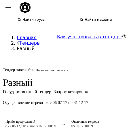
Найти грузы
Найти машины
Как участвовать в тендере
Главная
Тендеры
Разный
Тендер завершён
Несколько поставщиков
Разный
Государственный тендер
,
Запрос котировок
Осуществление перевозок
с 06.07.17 по 31.12.17
Приём предложений
Окончание тендера
с 27.06.17, 00:39 по 05.07.17, 00:39
05.07.17, 00:39