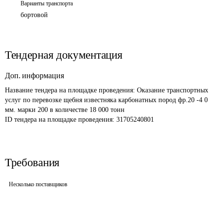
Варианты транспорта
бортовой
Тендерная документация
Доп. информация
Название тендера на площадке проведения: 
Оказание транспортных 
услуг по перевозке щебня известняка карбонатных пород фр.20 -4 0 
мм. марки 200 в количестве 18 000 тонн
ID тендера на площадке проведения: 
31705240801
Требования
Несколько поставщиков