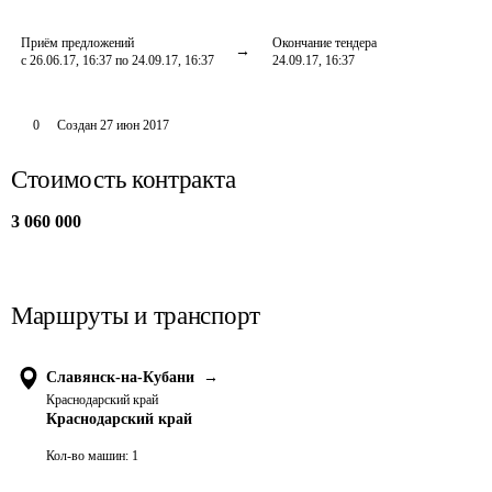
Приём предложений
Окончание тендера
с 26.06.17, 16:37 по 24.09.17, 16:37
24.09.17, 16:37
0
Создан
27 июн 2017
Стоимость контракта
3 060 000
Маршруты и транспорт
Славянск-на-Кубани
→
Краснодарский край
Краснодарский край
Кол-во машин:
1