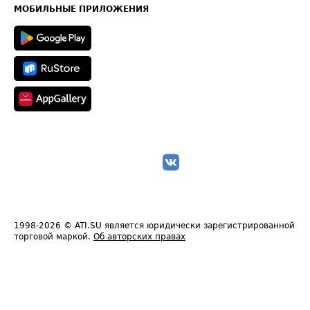
Техническая информация
МОБИЛЬНЫЕ ПРИЛОЖЕНИЯ
1998-2026
© ATI.SU является юридически зарегистрированной
торговой маркой.
Об авторских правах