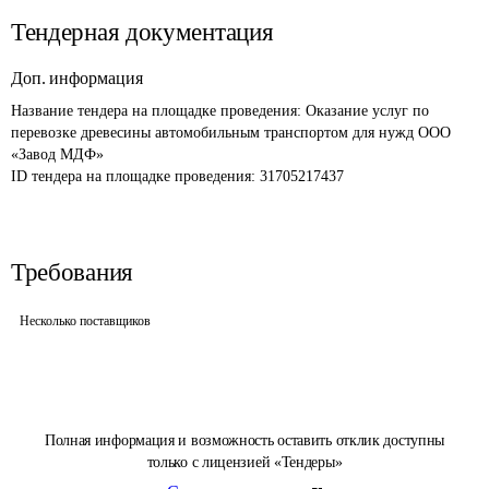
Тендерная документация
Доп. информация
Название тендера на площадке проведения: 
Оказание услуг по 
перевозке древесины автомобильным транспортом для нужд ООО 
«Завод МДФ»
ID тендера на площадке проведения: 
31705217437
Требования
Несколько поставщиков
Полная информация и возможность оставить отклик доступны
только с лицензией «Тендеры»