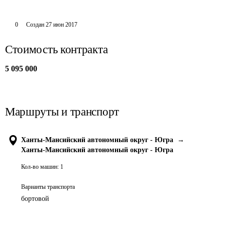
0
Создан
27 июн 2017
Стоимость контракта
5 095 000
Маршруты и транспорт
Ханты-Мансийский автономный округ - Югра
→
Ханты-Мансийский автономный округ - Югра
Кол-во машин:
1
Варианты транспорта
бортовой