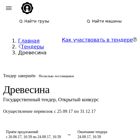
Найти грузы
Найти машины
Как участвовать в тендере
Главная
Тендеры
Древесина
Тендер завершён
Несколько поставщиков
Древесина
Государственный тендер
,
Открытый конкурс
Осуществление перевозок
с 25.09.17 по 31.12.17
Приём предложений
Окончание тендера
с 26.06.17, 16:59 по 24.09.17, 16:59
24.09.17, 16:59