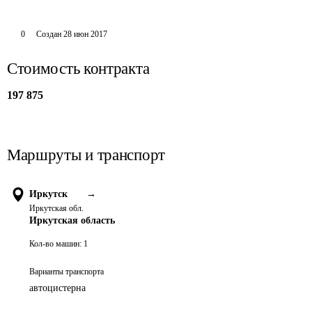
0
Создан
28 июн 2017
Стоимость контракта
197 875
Маршруты и транспорт
Иркутск
→
Иркутская обл.
Иркутская область
Кол-во машин:
1
Варианты транспорта
автоцистерна