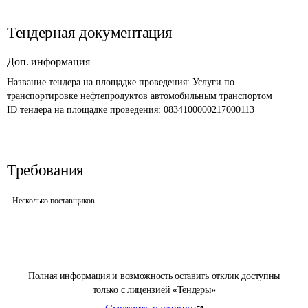
Тендерная документация
Доп. информация
Название тендера на площадке проведения: 
Услуги по 
транспортировке нефтепродуктов автомобильным транспортом
ID тендера на площадке проведения: 
0834100000217000113
Требования
Несколько поставщиков
Полная информация и возможность оставить отклик доступны
только с лицензией «Тендеры»