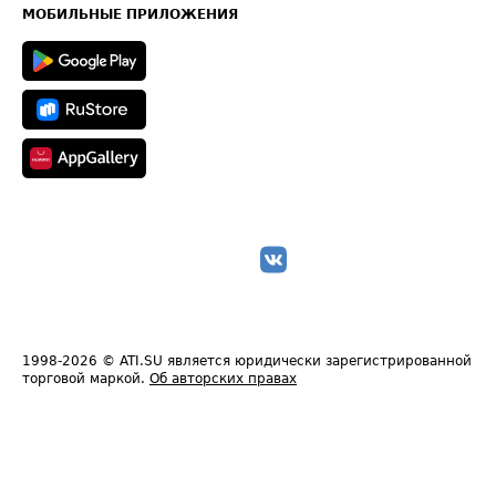
Техническая информация
МОБИЛЬНЫЕ ПРИЛОЖЕНИЯ
1998-2026
© ATI.SU является юридически зарегистрированной
торговой маркой.
Об авторских правах