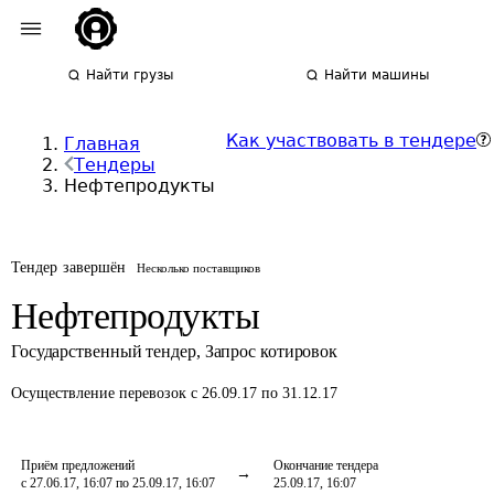
Найти грузы
Найти машины
Как участвовать в тендере
Главная
Тендеры
Нефтепродукты
Тендер завершён
Несколько поставщиков
Нефтепродукты
Государственный тендер
,
Запрос котировок
Осуществление перевозок
с 26.09.17 по 31.12.17
Приём предложений
Окончание тендера
с 27.06.17, 16:07 по 25.09.17, 16:07
25.09.17, 16:07