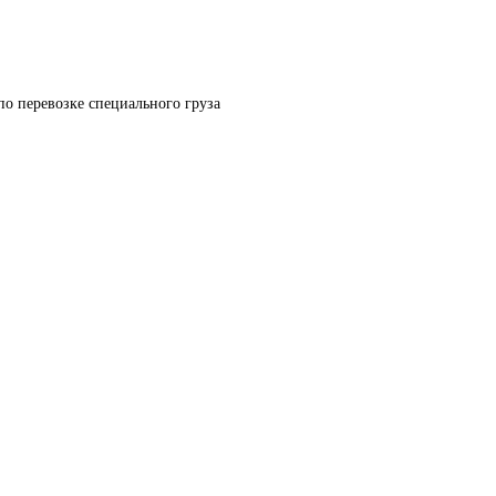
по перевозке специального груза