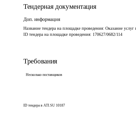
Тендерная документация
Доп. информация
Название тендера на площадке проведения: 
Оказание услуг 
ID тендера на площадке проведения: 
170627/0682/114
Требования
Несколько поставщиков
ID тендера в ATI.SU
10187