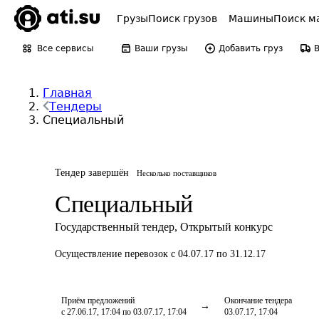
Грузы
Поиск грузов
Машины
Поиск м
Все сервисы
Ваши грузы
Добавить груз
Главная
Тендеры
Специальный
Тендер завершён
Несколько поставщиков
Специальный
Государственный тендер
,
Открытый конкурс
Осуществление перевозок
с 04.07.17 по 31.12.17
Приём предложений
Окончание тендера
с 27.06.17, 17:04 по 03.07.17, 17:04
03.07.17, 17:04