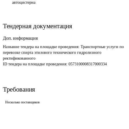
автоцистерна
Тендерная документация
Доп. информация
Название тендера на площадке проведения: 
Транспортные услуги по 
перевозке спирта этилового технического гидролизного 
ректификованного
ID тендера на площадке проведения: 
0573100008317000334
Требования
Несколько поставщиков