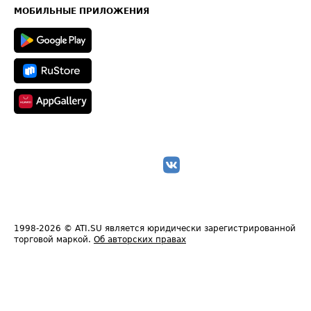
Техническая информация
МОБИЛЬНЫЕ ПРИЛОЖЕНИЯ
1998-2026
© ATI.SU является юридически зарегистрированной
торговой маркой.
Об авторских правах