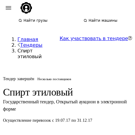
Найти грузы
Найти машины
Как участвовать в тендере
Главная
Тендеры
Спирт
этиловый
Тендер завершён
Несколько поставщиков
Спирт этиловый
Государственный тендер
,
Открытый аукцион в электронной
форме
Осуществление перевозок
с 19.07.17 по 31.12.17