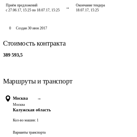
Приём предложений
Окончание тендера
с 27.06.17, 15:25 по 18.07.17, 15:25
18.07.17, 15:25
0
Создан
30 июн 2017
Стоимость контракта
389 593,5
Маршруты и транспорт
Москва
→
Москва
Калужская область
Кол-во машин:
1
Варианты транспорта