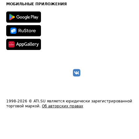
Техническая информация
МОБИЛЬНЫЕ ПРИЛОЖЕНИЯ
1998-2026
© ATI.SU является юридически зарегистрированной
торговой маркой.
Об авторских правах