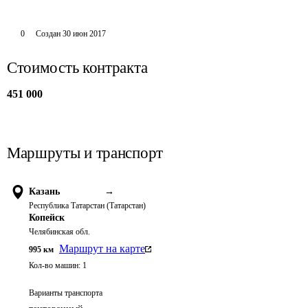
0
Создан
30 июн 2017
Стоимость контракта
451 000
Маршруты и транспорт
Казань
→
Республика Татарстан (Татарстан)
Копейск
Челябинская обл.
Маршрут на карте
995
км
Кол-во машин:
1
Варианты транспорта