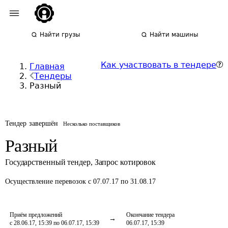
Найти грузы
Найти машины
Как участвовать в тендере
Главная
Тендеры
Разный
Тендер завершён
Несколько поставщиков
Разный
Государственный тендер
,
Запрос котировок
Осуществление перевозок
с 07.07.17 по 31.08.17
Приём предложений
Окончание тендера
с 28.06.17, 15:39 по 06.07.17, 15:39
06.07.17, 15:39