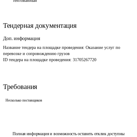
тентованный
Тендерная документация
Доп. информация
Название тендера на площадке проведения: 
Оказание услуг по 
перевозке и сопровождению грузов
ID тендера на площадке проведения: 
31705267720
Требования
Несколько поставщиков
Полная информация и возможность оставить отклик доступны