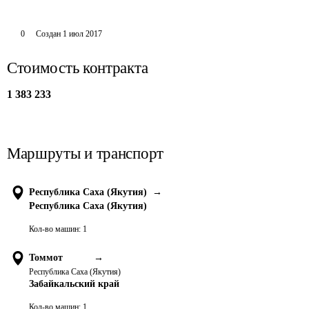
0
Создан
1 июл 2017
Стоимость контракта
1 383 233
Маршруты и транспорт
Республика Саха (Якутия)
→
Республика Саха (Якутия)
Кол-во машин:
1
Томмот
→
Республика Саха (Якутия)
Забайкальский край
Кол-во машин:
1