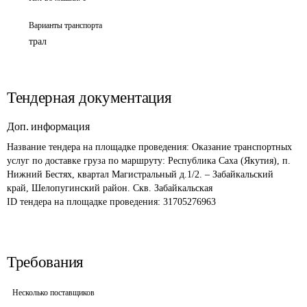
Варианты транспорта
трал
Тендерная документация
Доп. информация
Название тендера на площадке проведения: 
Оказание транспортных 
услуг по доставке груза по маршруту: Республика Саха (Якутия), п. 
Нижний Бестях, квартал Магистральный д.1/2. – Забайкальский 
край, Шелопугинский район. Скв. Забайкальская
ID тендера на площадке проведения: 
31705276963
Требования
Несколько поставщиков