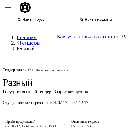
Найти грузы
Найти машины
Как участвовать в тендере
Главная
Тендеры
Разный
Тендер завершён
Несколько поставщиков
Разный
Государственный тендер
,
Запрос котировок
Осуществление перевозок
с 06.07.17 по 31.12.17
Приём предложений
Окончание тендера
с 29.06.17, 15:41 по 05.07.17, 15:41
05.07.17, 15:41