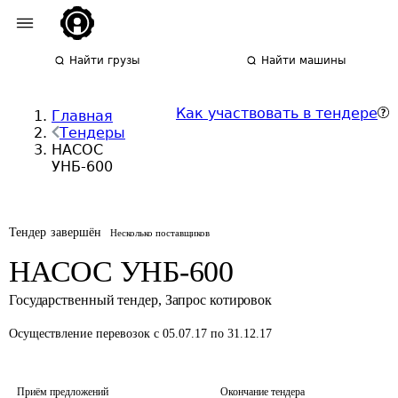
Найти грузы
Найти машины
Как участвовать в тендере
Главная
Тендеры
НАСОС
УНБ-600
Тендер завершён
Несколько поставщиков
НАСОС УНБ-600
Государственный тендер
,
Запрос котировок
Осуществление перевозок
с 05.07.17 по 31.12.17
Приём предложений
Окончание тендера