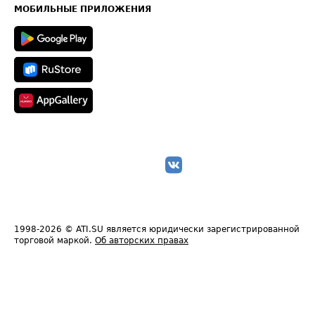
Техническая информация
МОБИЛЬНЫЕ ПРИЛОЖЕНИЯ
1998-2026
© ATI.SU является юридически зарегистрированной
торговой маркой.
Об авторских правах