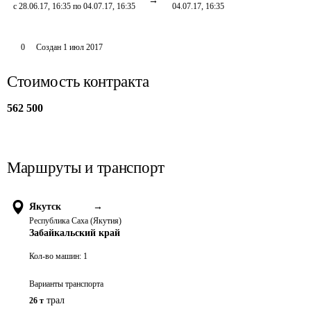
с 28.06.17, 16:35 по 04.07.17, 16:35
04.07.17, 16:35
0
Создан
1 июл 2017
Стоимость контракта
562 500
Маршруты и транспорт
Якутск
→
Республика Саха (Якутия)
Забайкальский край
Кол-во машин:
1
Варианты транспорта
трал
26 т