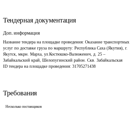
Тендерная документация
Доп. информация
Название тендера на площадке проведения: 
Оказание транспортных 
услуг по доставке груза по маршруту: Республика Саха (Якутия), г. 
Якутск, мкрн. Марха, ул.Костюшко-Валюженич, д. 25 – 
Забайкальский край, Шелопугинский район. Скв. Забайкальская
ID тендера на площадке проведения: 
31705271438
Требования
Несколько поставщиков