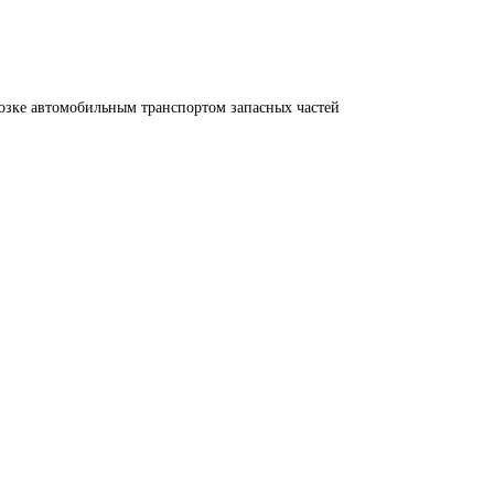
озке автомобильным транспортом запасных частей