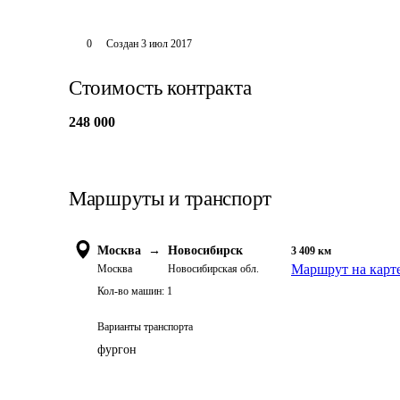
0
Создан
3 июл 2017
Стоимость контракта
248 000
Маршруты и транспорт
Москва
→
Новосибирск
3 409
км
Маршрут на карт
Москва
Новосибирская обл.
Кол-во машин:
1
Варианты транспорта
фургон