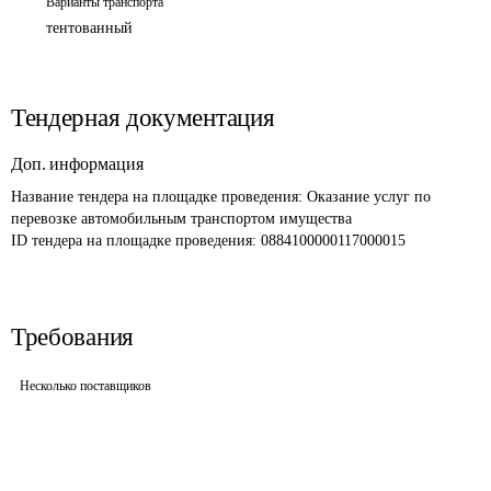
Варианты транспорта
тентованный
Тендерная документация
Доп. информация
Название тендера на площадке проведения: 
Оказание услуг по 
перевозке автомобильным транспортом имущества 
ID тендера на площадке проведения: 
0884100000117000015
Требования
Несколько поставщиков