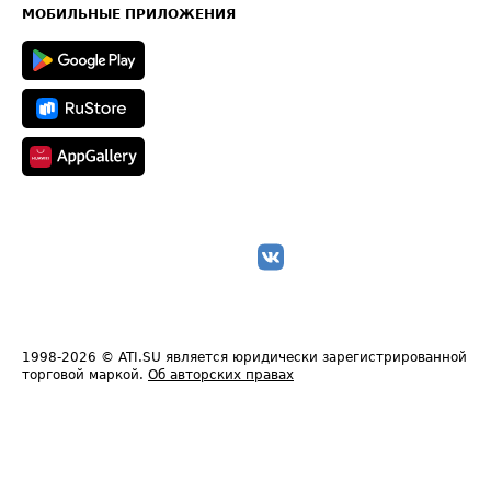
Техническая информация
МОБИЛЬНЫЕ ПРИЛОЖЕНИЯ
1998-2026
© ATI.SU является юридически зарегистрированной
торговой маркой.
Об авторских правах