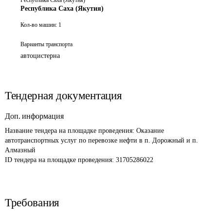
Республика Саха (Якутия)
Республика Саха (Якутия)
Кол-во машин:
1
Варианты транспорта
автоцистерна
Тендерная документация
Доп. информация
Название тендера на площадке проведения: 
Оказание 
автотранспортных услуг по перевозке нефти в п. Дорожный и п. 
Алмазный
ID тендера на площадке проведения: 
31705286022
Требования