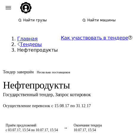
Найти грузы
Найти машины
Как участвовать в тендере
Главная
Тендеры
Нефтепродукты
Тендер завершён
Несколько поставщиков
Нефтепродукты
Государственный тендер
,
Запрос котировок
Осуществление перевозок
с 15.08.17 по 31.12.17
Приём предложений
Окончание тендера
с 03.07.17, 15:54 по 10.07.17, 15:54
10.07.17, 15:54